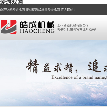
爱游戏网
欢迎访问爱游戏网-即刻玩游戏就是爱游戏网 官方网站！