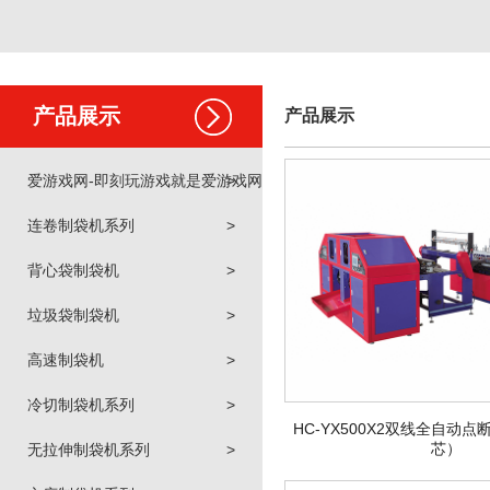
产品展示
产品展示
爱游戏网-即刻玩游戏就是爱游戏网
>
连卷制袋机系列
>
背心袋制袋机
>
垃圾袋制袋机
>
高速制袋机
>
冷切制袋机系列
>
HC-YX500X2双线全自动
芯）
无拉伸制袋机系列
>