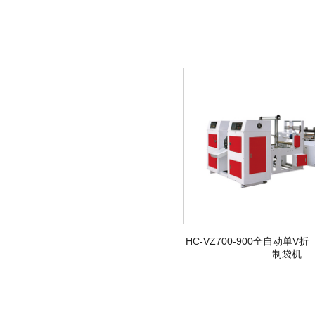
HC-VZ700-900全自动单
制袋机