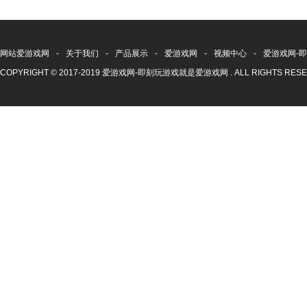
网站爱游戏网
-
关于我们
-
产品展示
-
爱游戏网
-
视频中心
-
爱游戏网-
COPYRIGHT © 2017-2019 爱游戏网-即刻玩游戏就是爱游戏网 . ALL RIGHTS RE