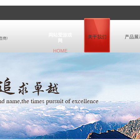
网站爱游戏
关于我们
产品展
网
HOME