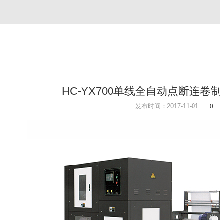
HC-YX700单线全自动点断连
发布时间：2017-11-01
0