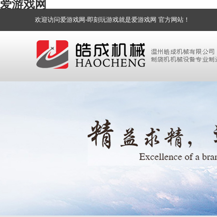
爱游戏网
欢迎访问爱游戏网-即刻玩游戏就是爱游戏网 官方网站！