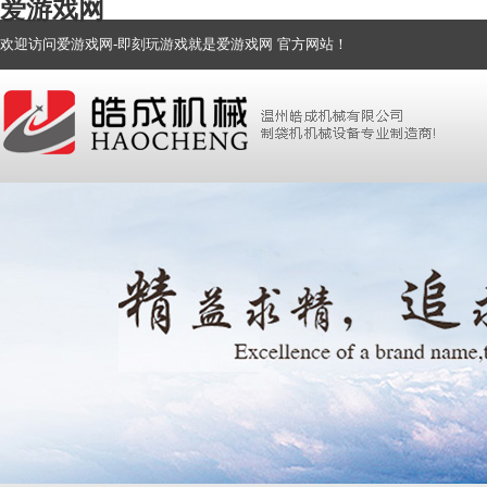
爱游戏网
欢迎访问爱游戏网-即刻玩游戏就是爱游戏网 官方网站！