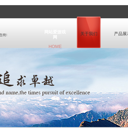
网站爱游戏
关于我们
产品展
网
HOME