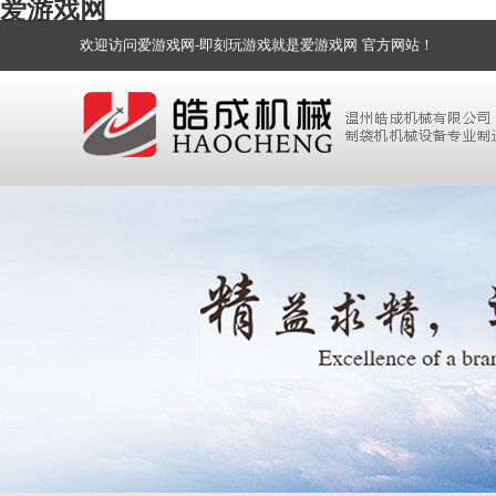
爱游戏网
欢迎访问爱游戏网-即刻玩游戏就是爱游戏网 官方网站！