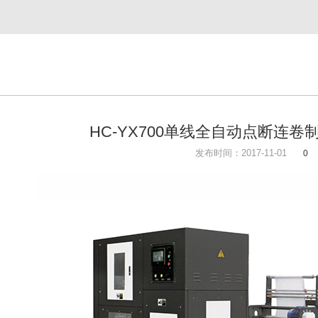
HC-YX700单线全自动点断连
发布时间：2017-11-01
0