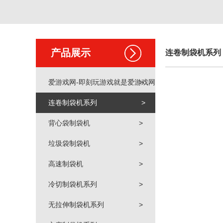
产品展示
连卷制袋机系列
爱游戏网-即刻玩游戏就是爱游戏网
>
连卷制袋机系列
>
背心袋制袋机
>
垃圾袋制袋机
>
高速制袋机
>
冷切制袋机系列
>
无拉伸制袋机系列
>