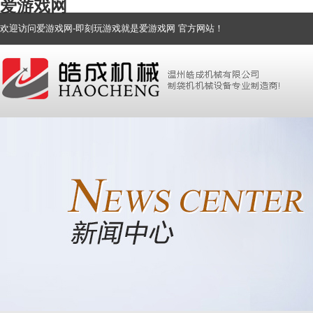
爱游戏网
欢迎访问爱游戏网-即刻玩游戏就是爱游戏网 官方网站！